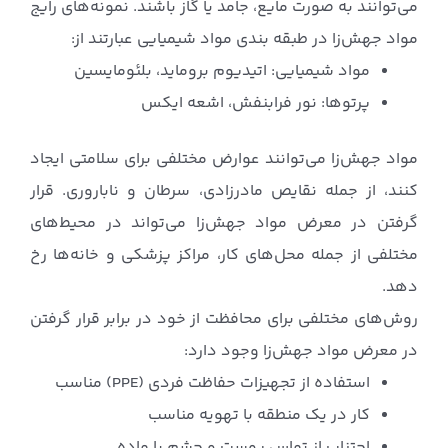
می‌توانند به صورت مایع، جامد یا گاز باشند. نمونه‌های رایج
مواد جهش‌زا در طبقه بندی مواد شیمیایی عبارتند از:
مواد شیمیایی: اتیدیوم بروماید، بلئومایسین
پرتوها: نور فرابنفش، اشعه ایکس
مواد جهش‌زا می‌توانند عوارض مختلفی برای سلامتی ایجاد
کنند، از جمله نقایص مادرزادی، سرطان و ناباروری. قرار
گرفتن در معرض مواد جهش‌زا می‌تواند در محیط‌های
مختلفی از جمله محل‌های کار، مراکز پزشکی و خانه‌ها رخ
دهد.
روش‌های مختلفی برای محافظت از خود در برابر قرار گرفتن
در معرض مواد جهش‌زا وجود دارد:
استفاده از تجهیزات حفاظت فردی (PPE) مناسب
کار در یک منطقه با تهویه مناسب
اجتناب از تماس پوست و چشم با ماده