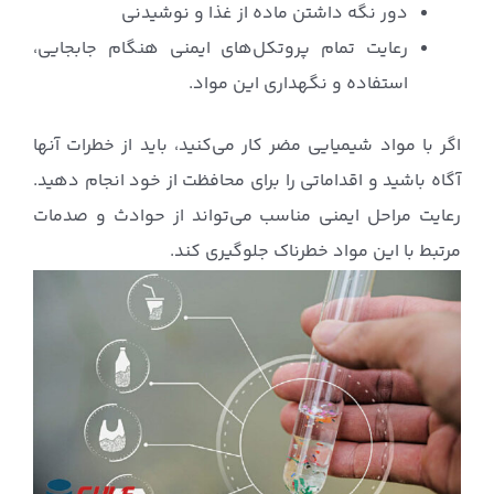
دور نگه داشتن ماده از غذا و نوشیدنی
رعایت تمام پروتکل‌های ایمنی هنگام جابجایی،
استفاده و نگهداری این مواد.
اگر با مواد شیمیایی مضر کار می‌کنید، باید از خطرات آنها
آگاه باشید و اقداماتی را برای محافظت از خود انجام دهید.
رعایت مراحل ایمنی مناسب می‌تواند از حوادث و صدمات
مرتبط با این مواد خطرناک جلوگیری کند.