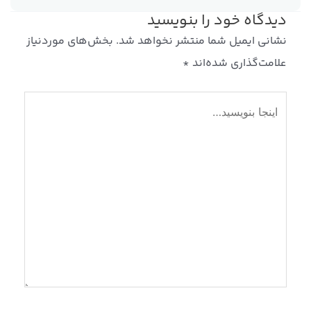
دیدگاه‌ خود را بنویسید
نشانی ایمیل شما منتشر نخواهد شد.
بخش‌های موردنیاز
علامت‌گذاری شده‌اند
*
اینجا
بنویسید…