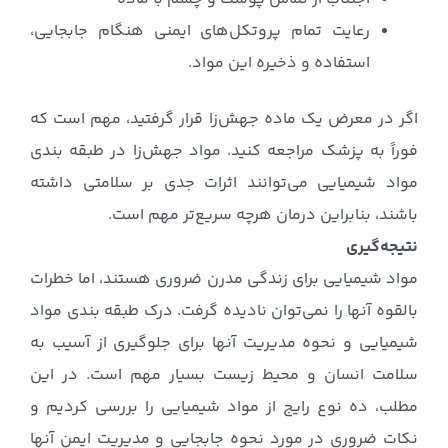
رعایت تمام پروتکل‌های ایمنی هنگام جابجایی،
استفاده و ذخیره این مواد.
اگر در معرض یک ماده جهش‌زا قرار گرفتید، مهم است که
فوراً به پزشک مراجعه کنید. مواد جهش‌زا در طبقه بندی
مواد شیمیایی می‌توانند اثرات جدی بر سلامتی داشته
باشند، بنابراین درمان هرچه سریع‌تر مهم است.
نتیجه‌گیری
مواد شیمیایی برای زندگی مدرن ضروری هستند، اما خطرات
بالقوه آنها را نمی‌توان نادیده گرفت. درک طبقه بندی مواد
شیمیایی و نحوه مدیریت آنها برای جلوگیری از آسیب به
سلامت انسان و محیط زیست بسیار مهم است. در این
مطلب، ده نوع رایج از مواد شیمیایی را بررسی کردیم و
نکات ضروری در مورد نحوه جابجایی و مدیریت ایمن آنها