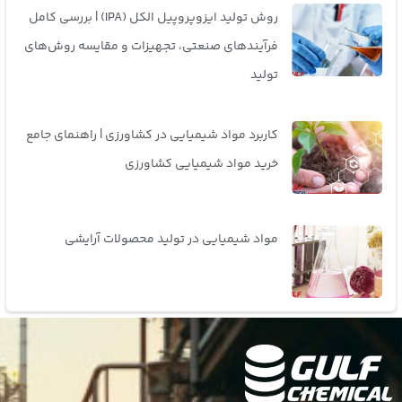
روش تولید ایزوپروپیل الکل (IPA) | بررسی کامل
فرآیندهای صنعتی، تجهیزات و مقایسه روش‌های
تولید
کاربرد مواد شیمیایی در کشاورزی | راهنمای جامع
خرید مواد شیمیایی کشاورزی
مواد شیمیایی در تولید محصولات آرایشی