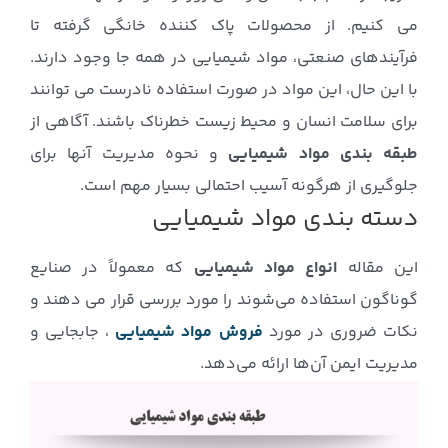
می کنیم. از محصولات پاک کننده خانگی گرفته تا
فرآیندهای صنعتی، مواد شیمیایی در همه جا وجود دارند.
با این حال، این مواد در صورت استفاده نادرست می توانند
برای سلامت انسان و محیط زیست خطرناک باشند. آگاهی از
طبقه بندی مواد شیمیایی
و نحوه مدیریت آنها برای
جلوگیری از هرگونه آسیب احتمالی بسیار مهم است.
دسته بندی مواد شیمیایی
این مقاله
انواع مواد شیمیایی
که معمولاً در صنایع
گوناگون استفاده می‌شوند را مورد بررسی قرار می دهند و
نکات ضروری در مورد
فروش مواد شیمیایی
، جابجایی و
مدیریت ایمن آن‌ها ارائه می‌دهد.