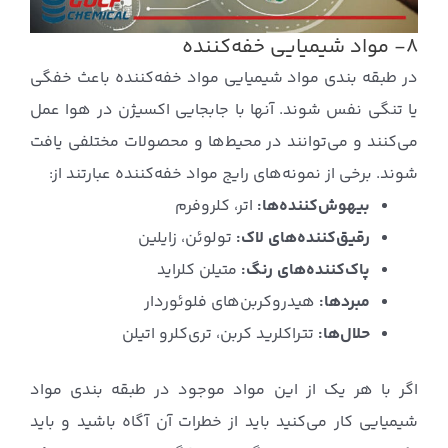
۸- مواد شیمیایی خفه‌کننده
در طبقه بندی مواد شیمیایی مواد خفه‌کننده باعث خفگی
یا تنگی نفس شوند. آنها با جابجایی اکسیژن در هوا عمل
می‌کنند و می‌توانند در محیط‌ها و محصولات مختلفی یافت
شوند. برخی از نمونه‌های رایج مواد خفه‌کننده عبارتند از:
بیهوش‌کننده‌ها:
اتر، کلروفرم
رقیق‌کننده‌های لاک:
تولوئن، زایلین
پاک‌کننده‌های رنگ:
متیلن کلراید
مبردها:
هیدروکربن‌های فلوئوردار
حلال‌ها:
تتراکلرید کربن، تری‌کلرو اتیلن
اگر با هر یک از این مواد موجود در طبقه بندی مواد
شیمیایی کار می‌کنید باید از خطرات آن آگاه باشید و باید