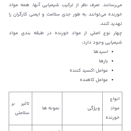
می‌رسانند. صرف نظر از ترکیب شیمیایی آنها، همه مواد
خورنده می‌توانند به طور جدی سلامت و ایمنی کارگران را
تهدید کنند.
چهار نوع اصلی از مواد خورنده در طبقه بندی مواد
شیمیایی وجود دارد:
اسیدها
بازها
عوامل اکسید کننده
عوامل کاهنده
انواع
تاثیر بر
مواد
ویژگی
نمونه ها
سلامتی
خورنده