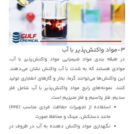
۳-مواد واکنش‌پذیر با آب
در طبقه بندی مواد شیمیایی مواد واکنش‌پذیر با آب،
موادی هستند که به شدت با آب واکنش نشان می‌دهند.
این واکنش‌ها می‌توانند گرما، بخار و گازهای انفجاری تولید
کنند. نمونه‌های رایج مواد واکنش‌پذیر با آب شامل فلز
سدیم، فلز پتاسیم و فلز منیزیم است.
استفاده از تجهیزات حفاظت فردی مناسب (PPE)
مانند دستکش، عینک و محافظ صورت
نگهداری مواد واکنش دهنده به آب در ظروف در