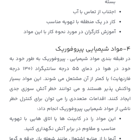
بسته
اجتناب از تماس با آب
کار در یک منطقه با تهویه مناسب
آموزش کارگران در مورد نحوه کار با این مواد
۴-مواد شیمیایی پیروفوریک
در طبقه بندی مواد شیمیایی ، پیروفوریک به طور خود به
خود در هوا در دمای 55 درجه سانتیگراد (130 درجه
فارنهایت) یا کمتر از آن مشتعل می شوند. این مواد بسیار
واکنش پذیر هستند و می توانند خطر آتش سوزی جدی
ایجاد کنند. اقدامات متعددی را می توان برای کنترل خطر
ناشی از مواد شیمیایی پیروفوریک انجام داد:
این مواد را در کابینت ها یا اتاق هایی با تهویه
مناسب و مقاوم در برابر آتش نگهداری کنید.
آنها را از منابع اشتعال مانند شعله باز، جرقه و گرما