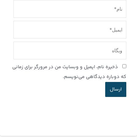
نام*
ایمیل*
وبگاه
ذخیره نام، ایمیل و وبسایت من در مرورگر برای زمانی
که دوباره دیدگاهی می‌نویسم.