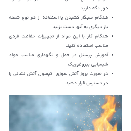
دور نگه دارید.
هنگام سیگار کشیدن یا استفاده از هر نوع شعله
باز دیگری به آنها دست نزنید.
هنگام کار با این مواد از تجهیزات حفاظت فردی
مناسب استفاده کنید.
آموزش پرسنل در حمل و نگهداری مناسب مواد
شیمیایی پیروفوریک
در صورت بروز آتش سوزی، کپسول آتش نشانی را
در دسترس قرار دهید.