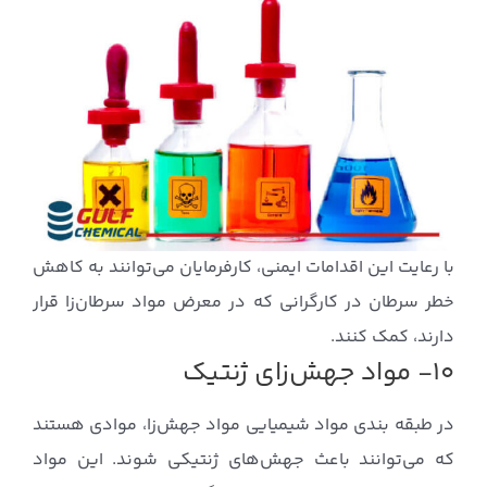
با رعایت این اقدامات ایمنی، کارفرمایان می‌توانند به کاهش
خطر سرطان در کارگرانی که در معرض مواد سرطان‌زا قرار
دارند، کمک کنند.
۱۰- مواد جهش‌زای ژنتیک
در طبقه بندی مواد شیمیایی مواد جهش‌زا، موادی هستند
که می‌توانند باعث جهش‌های ژنتیکی شوند. این مواد