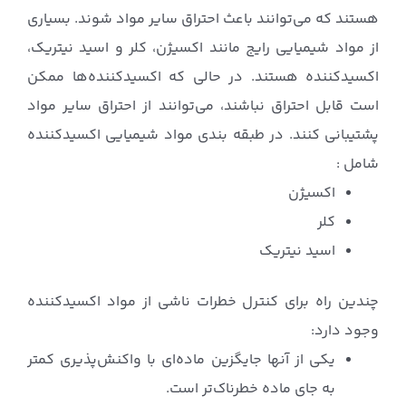
هستند که می‌توانند باعث احتراق سایر مواد شوند. بسیاری
از مواد شیمیایی رایج مانند اکسیژن، کلر و اسید نیتریک،
اکسیدکننده هستند. در حالی که اکسیدکننده‌ها ممکن
است قابل احتراق نباشند، می‌توانند از احتراق سایر مواد
پشتیبانی کنند. در طبقه بندی مواد شیمیایی اکسیدکننده
شامل :
اکسیژن
کلر
اسید نیتریک
چندین راه برای کنترل خطرات ناشی از مواد اکسیدکننده
وجود دارد:
یکی از آنها جایگزین ماده‌ای با واکنش‌پذیری کمتر
به جای ماده خطرناک‌تر است.