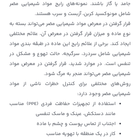
جامد یا گاز باشند. نمونه‌های رایج مواد شیمیایی مضر
شامل مونوکسید کربن، آزبست و سرب هستند.
قرار گرفتن در معرض مواد شیمیایی مضر می‌تواند بسته به
نوع ماده و میزان قرار گرفتن در معرض آن، علائم مختلفی
ایجاد کند. برخی از علائم رایج این ماده در طبقه بندی مواد
شیمیایی شامل سردرد، سرگیجه، حالت تهوع و مشکل در
تنفس است. در موارد شدید، قرار گرفتن در معرض مواد
شیمیایی مضر می‌تواند منجر به مرگ شود.
روش‌های مختلفی برای کنترل خطرات ناشی از مواد
شیمیایی مضر وجود دارد:
استفاده از تجهیزات حفاظت فردی (PPE) مناسب
مانند دستکش، عینک و ماسک تنفسی
اجتناب از تماس پوست و چشم با ماده
کار در یک منطقه با تهویه مناسب