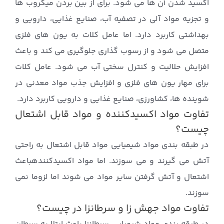
اکسید شدن آن ها می شود. برای از بین بردن میکروب ها
و تجزیه مواد آلی در تصفیه آب، صنایع غذایی، دارویی و
بهداشتی کاربرد دارد. اما عامل کلات به یون های فلزی
متصل می شود و از رسوب گذاری جلوگیری می کند و باعث
افزایش حلالیت و کنترل سختی آب می شود. عامل کلات
برای مهار یون های فلزی و افزایش جذب مواد معدنی در
شوینده ها، کشاورزی، صنایع غذایی و دارویی کاربرد دارد.
تفاوت مواد اکسیدکننده و مواد قابل اشتعال
چیست؟
در طبقه بندی مواد شیمیایی مواد قابل اشتعال به راحتی
آتش می گیرند و می سوزند. اما مواد اکسیدکنندهباعث
اشتعال و آتش گرفتن سایر مواد می شوند اما لزوما نمی
سوزند.
تفاوت مواد جهش زا و سرطانزا در چیست؟