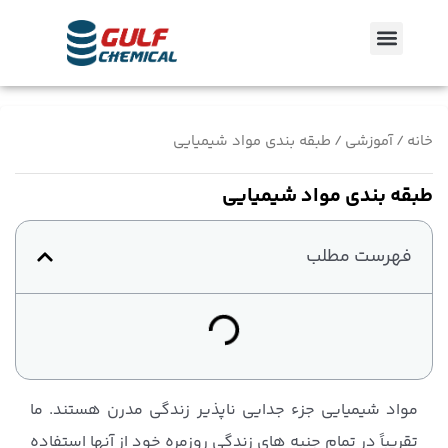
رش
منو
ه
حتوا
خانه
/
آموزشی
/ طبقه بندی مواد شیمیایی
طبقه بندی مواد شیمیایی
فهرست مطلب
مواد شیمیایی جزء جدایی ناپذیر زندگی مدرن هستند. ما
تقریباً در تمام جنبه های زندگی روزمره خود از آنها استفاده