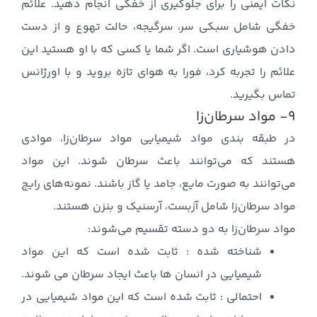
نکات ایمنی را برای جلوگیری از خفگی انجام دهید. علائم
خفگی شامل سبکی سر، سرگیجه، حالت تهوع و از دست
دادن هوشیاری است. اگر شما یا کسی که با او هستید این
علائم را تجربه کرد، فورا به هوای تازه بروید و با اورژانس
تماس بگیرید.
۹- مواد سرطان‌زا
در طبقه بندی مواد شیمیایی مواد سرطان‌زا، موادی
هستند که می‌توانند باعث سرطان شوند. این مواد
می‌توانند به صورت مایع، جامد یا گاز باشند. نمونه‌های رایج
مواد سرطان‌زا شامل آزبست، آرسنیک و بنزن هستند.
مواد سرطان‌زا به دو دسته تقسیم می‌شوند:
شناخته شده : ثابت شده است که این مواد
شیمیایی در انسان ها باعث ایجاد سرطان می شوند.
احتمالی : ثابت شده است که این مواد شیمیایی در