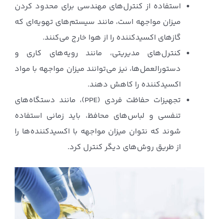
استفاده از کنترل‌های مهندسی برای محدود کردن
میزان مواجهه است، مانند سیستم‌های تهویه‌ای که
گازهای اکسیدکننده را از هوا خارج می‌کنند.
کنترل‌های مدیریتی، مانند رویه‌های کاری و
دستورالعمل‌ها، نیز می‌توانند میزان مواجهه با مواد
اکسیدکننده را کاهش دهند.
تجهیزات حفاظت فردی (PPE)، مانند دستگاه‌های
تنفسی و لباس‌های محافظ، باید زمانی استفاده
شوند که نتوان میزان مواجهه با اکسیدکننده‌ها را
از طریق روش‌های دیگر کنترل کرد.