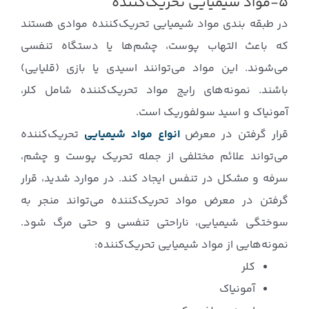
۵-مواد شیمیایی تحریک‌کننده
در طبقه بندی مواد شیمیایی تحریک‌کننده موادی هستند
که باعث التهاب پوست، چشم‌ها یا دستگاه تنفسی
می‌شوند. این مواد می‌توانند اسیدی یا بازی (قلیایی)
باشند. نمونه‌های رایج مواد تحریک‌کننده شامل کلر،
آمونیاک و اسید سولفوریک است.
قرار گرفتن در معرض
انواع مواد شیمیایی
تحریک‌کننده
می‌تواند علائم مختلفی از جمله تحریک پوست و چشم،
سرفه و مشکل در تنفس ایجاد کند. در موارد شدید، قرار
گرفتن در معرض مواد تحریک‌کننده می‌تواند منجر به
سوختگی شیمیایی، ناراحتی تنفسی و حتی مرگ شود.
نمونه‌هایی از مواد شیمیایی تحریک‌کننده:
کلر
آمونیاک