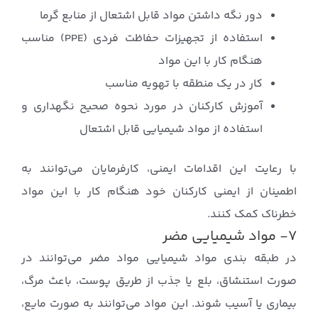
دور نگه داشتن مواد قابل اشتعال از منابع گرما
استفاده از تجهیزات حفاظت فردی (PPE) مناسب
هنگام کار با این مواد
کار در یک منطقه با تهویه مناسب
آموزش کارکنان در مورد نحوه صحیح نگهداری و
استفاده از مواد شیمیایی قابل اشتعال
با رعایت این اقدامات ایمنی، کارفرمایان می‌توانند به
اطمینان از ایمنی کارکنان خود هنگام کار با این مواد
خطرناک کمک کنند.
۷- مواد شیمیایی مضر
در طبقه بندی مواد شیمیایی مواد مضر می‌توانند در
صورت استنشاق، بلع یا جذب از طریق پوست، باعث مرگ،
بیماری یا آسیب شوند. این مواد می‌توانند به صورت مایع،