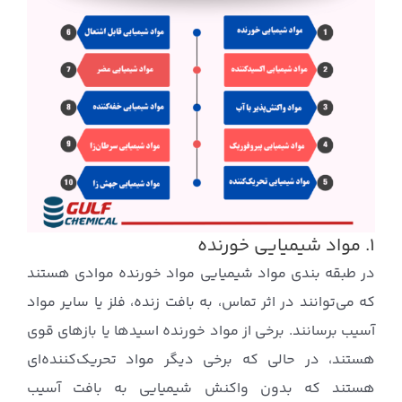
۱. مواد شیمیایی خورنده
در طبقه بندی مواد شیمیایی مواد خورنده موادی هستند
که می‌توانند در اثر تماس، به بافت زنده، فلز یا سایر مواد
آسیب برسانند. برخی از مواد خورنده اسیدها یا بازهای قوی
هستند، در حالی که برخی دیگر مواد تحریک‌کننده‌ای
هستند که بدون واکنش شیمیایی به بافت آسیب