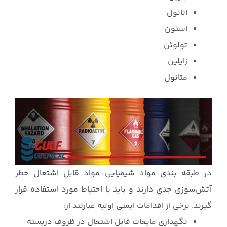
اتانول
استون
تولوئن
زایلین
متانول
در طبقه بندی مواد شیمیایی مواد قابل اشتعال خطر
آتش‌سوزی جدی دارند و باید با احتیاط مورد استفاده قرار
گیرند. برخی از اقدامات ایمنی اولیه عبارتند از:
نگهداری مایعات قابل اشتعال در ظروف دربسته