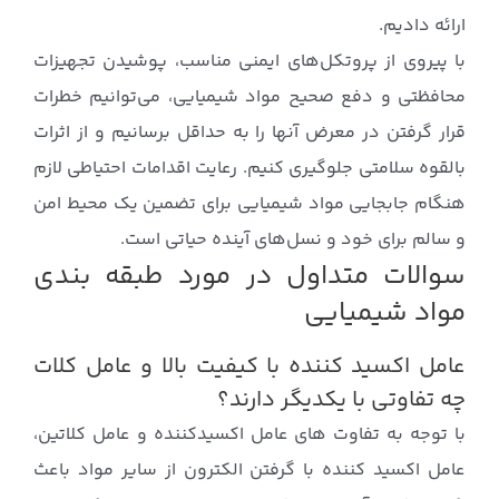
ارائه دادیم.
با پیروی از پروتکل‌های ایمنی مناسب، پوشیدن تجهیزات
محافظتی و دفع صحیح مواد شیمیایی، می‌توانیم خطرات
قرار گرفتن در معرض آنها را به حداقل برسانیم و از اثرات
بالقوه سلامتی جلوگیری کنیم. رعایت اقدامات احتیاطی لازم
هنگام جابجایی مواد شیمیایی برای تضمین یک محیط امن
و سالم برای خود و نسل‌های آینده حیاتی است.
سوالات متداول در مورد طبقه بندی
مواد شیمیایی
عامل اکسید کننده با کیفیت بالا و عامل کلات
چه تفاوتی با یکدیگر دارند؟
با توجه به تفاوت های عامل اکسیدکننده و عامل کلاتین،
عامل اکسید کننده با گرفتن الکترون از سایر مواد باعث