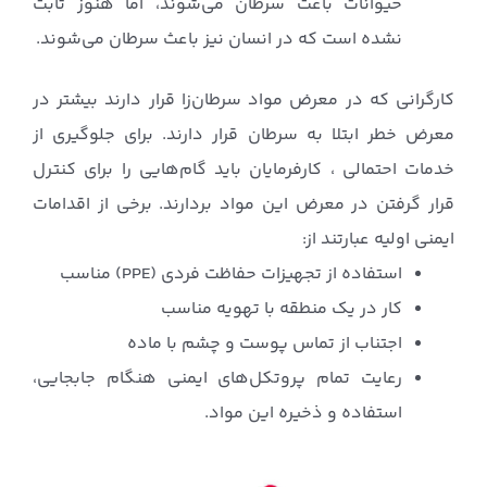
حیوانات باعث سرطان می‌شوند، اما هنوز ثابت
نشده است که در انسان نیز باعث سرطان می‌شوند.
کارگرانی که در معرض مواد سرطان‌زا قرار دارند بیشتر در
معرض خطر ابتلا به سرطان قرار دارند. برای جلوگیری از
خدمات احتمالی ، کارفرمایان باید گام‌هایی را برای کنترل
قرار گرفتن در معرض این مواد بردارند. برخی از اقدامات
ایمنی اولیه عبارتند از:
استفاده از تجهیزات حفاظت فردی (PPE) مناسب
کار در یک منطقه با تهویه مناسب
اجتناب از تماس پوست و چشم با ماده
رعایت تمام پروتکل‌های ایمنی هنگام جابجایی،
استفاده و ذخیره این مواد.