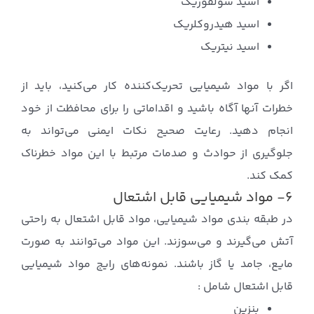
اسید سولفوریک
اسید هیدروکلریک
اسید نیتریک
اگر با مواد شیمیایی تحریک‌کننده کار می‌کنید، باید از
خطرات آنها آگاه باشید و اقداماتی را برای محافظت از خود
انجام دهید. رعایت صحیح نکات ایمنی می‌تواند به
جلوگیری از حوادث و صدمات مرتبط با این مواد خطرناک
کمک کند.
۶- مواد شیمیایی قابل اشتعال
در طبقه بندی مواد شیمیایی، مواد قابل اشتعال به راحتی
آتش می‌گیرند و می‌سوزند. این مواد می‌توانند به صورت
مایع، جامد یا گاز باشند. نمونه‌های رایج مواد شیمیایی
قابل اشتعال شامل :
بنزین