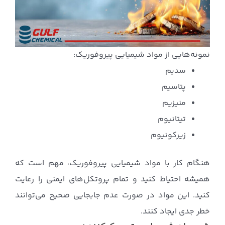
نمونه‌هایی از مواد شیمیایی پیروفوریک:
سدیم
پتاسیم
منیزیم
تیتانیوم
زیرکونیوم
هنگام کار با مواد شیمیایی پیروفوریک، مهم است که
همیشه احتیاط کنید و تمام پروتکل‌های ایمنی را رعایت
کنید. این مواد در صورت عدم جابجایی صحیح می‌توانند
خطر جدی ایجاد کنند.