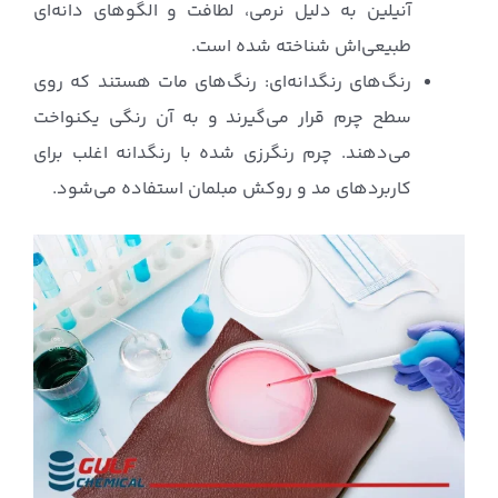
آنیلین به دلیل نرمی، لطافت و الگوهای دانه‌ای
طبیعی‌اش شناخته شده است.
رنگ‌های رنگدانه‌ای: رنگ‌های مات هستند که روی
سطح چرم قرار می‌گیرند و به آن رنگی یکنواخت
می‌دهند. چرم رنگرزی شده با رنگدانه اغلب برای
کاربردهای مد و روکش مبلمان استفاده می‌شود.