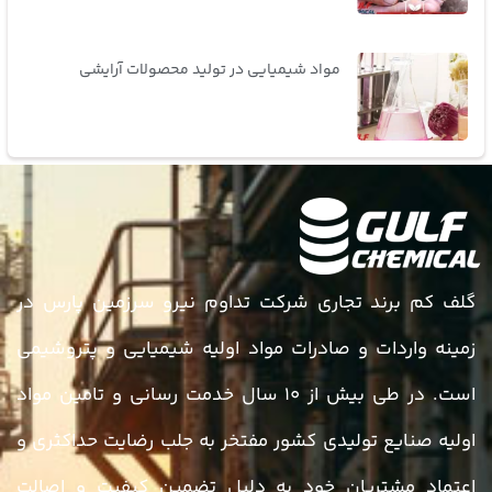
مواد شیمیایی در تولید محصولات آرایشی
گلف کم برند تجاری شرکت تداوم نیرو سرزمین پارس در
زمینه واردات و صادرات مواد اولیه شیمیایی و پتروشیمی
است. در طی بیش از ۱۰ سال خدمت رسانی و تامین مواد
اولیه صنایع تولیدی کشور مفتخر به جلب رضایت حداکثری و
اعتماد مشتریان خود به دلیل تضمین کیفیت و اصالت