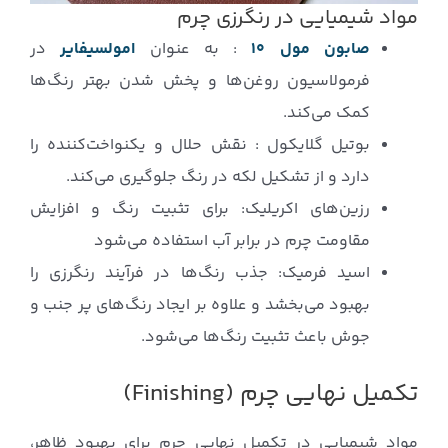
مواد شیمیایی در رنگرزی چرم
صابون مول ۱۰
: به عنوان
امولسیفایر
در
فرمولاسیون روغن‌ها و پخش شدن بهتر رنگ‌ها
کمک می‌کند.
بوتیل گلایکول : نقش حلال و یکنواخت‌کننده را
دارد و از تشکیل لکه در رنگ جلوگیری می‌کند.
رزین‌های اکریلیک: برای تثبیت رنگ و افزایش
مقاومت چرم در برابر آب استفاده می‌شود
اسید فرمیک: جذب رنگ‌ها در فرآیند رنگرزی را
بهبود می‌بخشد و علاوه بر ایجاد رنگ‌های پر جنب و
جوش باعث تثبیت رنگ‌ها می‌شود.
تکمیل نهایی چرم (Finishing)
مواد شیمیایی در تکمیل نهایی چرم برای بهبود ظاهر،