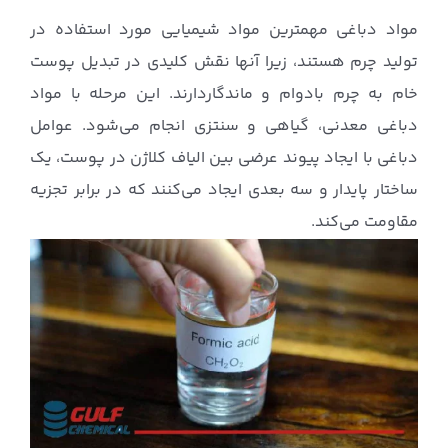
مواد دباغی مهمترین مواد شیمیایی مورد استفاده در
تولید چرم هستند، زیرا آنها نقش کلیدی در تبدیل پوست
خام به چرم بادوام و ماندگاردارند. این مرحله با مواد
دباغی معدنی، گیاهی و سنتزی انجام می‌شود. عوامل
دباغی با ایجاد پیوند عرضی بین الیاف کلاژن در پوست، یک
ساختار پایدار و سه بعدی ایجاد می‌کنند که در برابر تجزیه
مقاومت می‌کند.