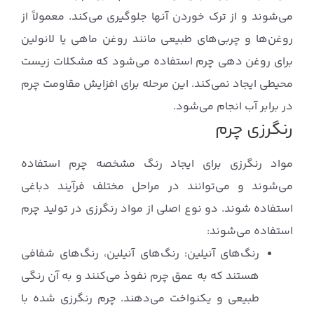
می‌شوند و از ترک خوردن آنها جلوگیری می‌کند. معمولاً از
روغن‌ها و چربی‌های طبیعی مانند روغن ماهی یا لانولین
برای روغن دهی چرم استفاده می‌شود که مشکلات زیست
محیطی ایجاد نمی‌کند. این مرحله برای افزایش مقاومت چرم
در برابر آب انجام می‌شود.
رنگرزی چرم
مواد رنگرزی برای ایجاد رنگ مشخصه چرم استفاده
می‌شوند و می‌توانند در مراحل مختلف فرآیند دباغی
استفاده شوند. دو نوع اصلی از مواد رنگرزی در تولید چرم
استفاده می‌شوند:
رنگ‌های آنیلین: رنگ‌های آنیلین، رنگ‌های شفافی
هستند که به عمق چرم نفوذ می‌کنند و به آن رنگی
طبیعی و یکنواخت می‌دهند. چرم رنگرزی شده با