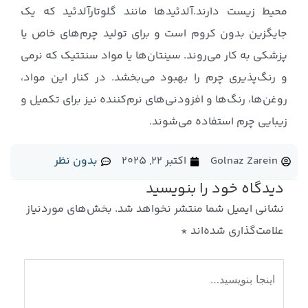
محیط زیست دارند.آلدئیدها مانند گلوتارآلدئید که یک
جایگزین بدون کروم است و برای تولید چرم‌های خاص یا
پزشکی به کار می‌روند. سینتان‌ها یا مواد سنتتیک که نرمی
و رنگ‌پذیری چرم را بهبود می‌بخشد. در کنار این مواد،
روغن‌ها، رنگ‌ها و افزودنی‌های نرم‌کننده نیز برای تکمیل و
زیبایی چرم استفاده می‌شوند.
Golnaz Zarein
اکتبر 22, 2025
بدون نظر
دیدگاه‌ خود را بنویسید
نشانی ایمیل شما منتشر نخواهد شد.
بخش‌های موردنیاز
علامت‌گذاری شده‌اند
*
اینجا
بنویسید…