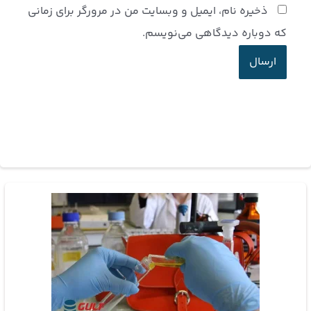
ذخیره نام، ایمیل و وبسایت من در مرورگر برای زمانی
که دوباره دیدگاهی می‌نویسم.