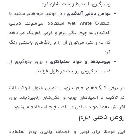
وسازگاری با محیط زیست اشاره کرد.
عوامل دباغی آلدئیدی
: در تولید چرم‌های سفید یا
اصطلاحاً Wet White استفاده می‌شوند. دباغی
آلدئیدی به چرم رنگی نرم و کرمی کم‌رنگ می‌دهد
که به راحتی می‌توان آن را با رنگ‌های پاستلی رنگ
کرد.
بیوسیدها و مواد ضدباکتری
: برای جلوگیری از
فساد میکروبی پوست در طول فرآیند.
در برخی کارگاه‌های چرم‌سازی، از نونیل فنول اتوکسیلات
در ترکیب با اسیدهای چرب و الکل‌های زنجیره‌بلند برای
افزایش نفوذ مواد دباغی در بافت چرم استفاده می‌شود.
روغن دهی چرم
این مرحله برای نرمی و انعطاف پذیری چرم استفاده