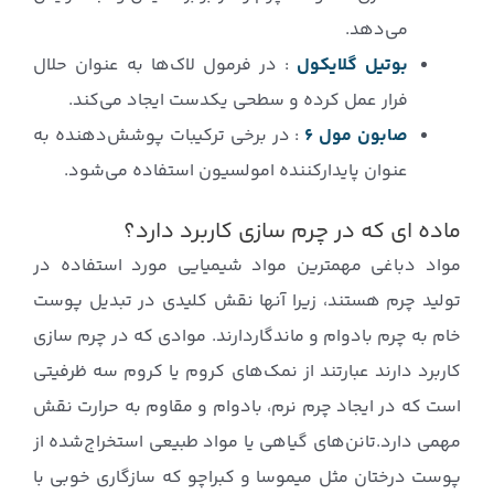
می‌دهد.
بوتیل گلایکول
: در فرمول لاک‌ها به عنوان حلال
فرار عمل کرده و سطحی یکدست ایجاد می‌کند.
صابون مول ۶
: در برخی ترکیبات پوشش‌دهنده به
عنوان پایدارکننده امولسیون استفاده می‌شود.
ماده ای که در چرم سازی کاربرد دارد؟
مواد دباغی مهمترین مواد شیمیایی مورد استفاده در
تولید چرم هستند، زیرا آنها نقش کلیدی در تبدیل پوست
خام به چرم بادوام و ماندگاردارند. موادی که در چرم سازی
کاربرد دارند عبارتند از نمک‌های کروم یا کروم سه ظرفیتی
است که در ایجاد چرم نرم، بادوام و مقاوم به حرارت نقش
مهمی دارد.تانن‌های گیاهی یا مواد طبیعی استخراج‌شده از
پوست درختان مثل میموسا و کبراچو که سازگاری خوبی با