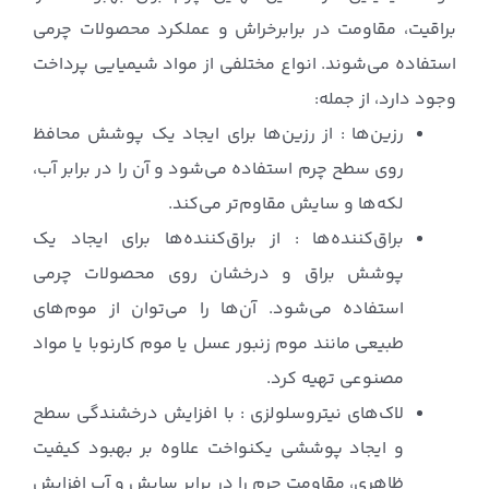
براقیت، مقاومت در برابرخراش و عملکرد محصولات چرمی
استفاده می‌شوند. انواع مختلفی از مواد شیمیایی پرداخت
وجود دارد، از جمله:
رزین‌ها : از رزین‌ها برای ایجاد یک پوشش محافظ
روی سطح چرم استفاده می‌شود و آن را در برابر آب،
لکه‌ها و سایش مقاوم‌تر می‌کند.
براق‌کننده‌ها : از براق‌کننده‌ها برای ایجاد یک
پوشش براق و درخشان روی محصولات چرمی
استفاده می‌شود. آن‌ها را می‌توان از موم‌های
طبیعی مانند موم زنبور عسل یا موم کارنوبا یا مواد
مصنوعی تهیه کرد.
لاک‌های نیتروسلولزی : با افزایش درخشندگی سطح
و ایجاد پوششی یکنواخت علاوه بر بهبود کیفیت
ظاهری، مقاومت چرم را در برابر سایش و آب افزایش