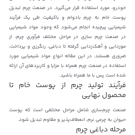
خودرو، مورد استفاده قرار می‌گیرد. در صنعت چرم تبدیل
پوست خام به چرم بادوام و باکیفیت طی یک فرآیند
شیمیایی پیچیده انجام می‌شود که وجود مواد شیمیایی
در صنعت چرم سازی در مراحل مختلف فرآوری چرم، از
موزدایی و آهک‌زدایی گرفته تا دباغی، رنگرزی و پرداخت،
ضروری هستند. در این مقاله انواع مواد شیمیایی مورد
استفاده در صنعت چرم همراه با مزایا و کاربردهای آن ارائه
شده است پس با ما همراه باشید.
فرآیند تولید چرم از پوست خام تا
محصول نهایی
صنعت چرم‌سازی شامل مراحل مختلفی است که پوست
حیوان به چرمی نرم، انعطاف‌پذیر و مقاوم تبدیل شود.
مرحله دباغی چرم