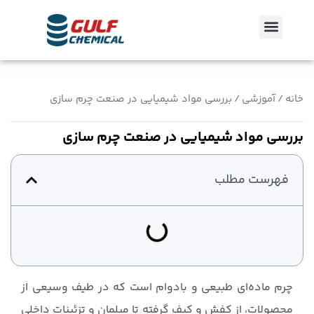
رش
منو
ه
حتوا
خانه
/
آموزشی
/ بررسی مواد شیمیایی در صنعت چرم سازی
بررسی مواد شیمیایی در صنعت چرم سازی
فهرست مطلب
چرم ماده‌ای طبیعی و بادوام است که در طیف وسیعی از
محصولات، از کفش و کیف گرفته تا مبلمان و تزئینات داخلی