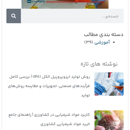
جستجو
جستجو
دسته بندی مطالب
آموزشی
(39)
نوشته های تازه
روش تولید ایزوپروپیل الکل (IPA) | بررسی کامل
فرآیندهای صنعتی، تجهیزات و مقایسه روش‌های
تولید
کاربرد مواد شیمیایی در کشاورزی | راهنمای جامع
خرید مواد شیمیایی کشاورزی