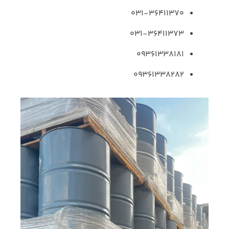
۰۳۱-۳۶۴۱۱۳۷۰
۰۳۱-۳۶۴۱۱۳۷۳
۰۹۳۶۱۳۳۸۱۸۱
۰۹۳۶۱۳۳۸۲۸۲