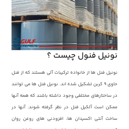
نونیل فنول چیست ؟
نونیل فنل ها از خانواده ترکیبات آلی هستند که از فنل
حاوی 9 کربن تشکیل شده اند. نونیل فنل ها می توانند
در ساختارهای مختلفی وجود داشته باشند که همه آنها
ممکن است آلکیل فنل در نظر گرفته شوند. آنها در
ساخت آنتی اکسیدان ها، افزودنی های روغن روان