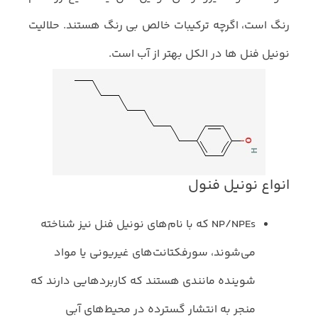
رنگ است، اگرچه ترکیبات خالص بی رنگ هستند. حلالیت
نونیل فنل ها در الکل بهتر از آب است.
انواع نونیل فنول
NP/NPEs که با نام‌های نونیل فنل نیز شناخته
می‌شوند، سورفکتانت‌های غیریونی یا مواد
شوینده‌ مانندی هستند که کاربردهایی دارند که
منجر به انتشار گسترده در محیط‌های آبی