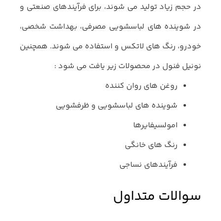
در حجم زیاد تولید می شوند، برای فرآیندهای صنعتی و
در شوینده های لباسشویی مصرفی، بهداشت شخصی،
خودرو، رنگ های لاتکس و استفاده می شوند. همچنین
نونیل فنول در محصولات زیر یافت می شود :
روغن های روان کننده
شوینده های لباسشویی و ظرفشویی
امولسیفایرها
رنگ های خانگی
فرآیندهای نساجی
سوالات متداول