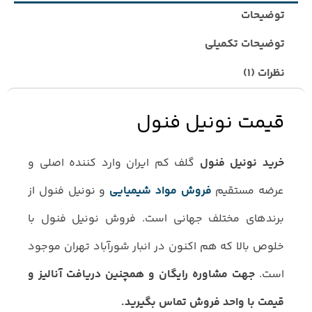
توضیحات
توضیحات تکمیلی
نظرات (1)
قیمت نونیل فنول
خرید نونیل فنول
گلف کم ایران وارد کننده اصلی و
عرضه مستقیم
فروش مواد شیمیایی
و نونیل فنول از
برندهای مختلف جهانی است. فروش نونیل فنول با
خلوص بالا که هم اکنون در انبار شورآباد تهران موجود
است.
جهت مشاوره رایگان و همچنین دریافت آنالیز و
قیمت با واحد فروش تماس بگیرید.