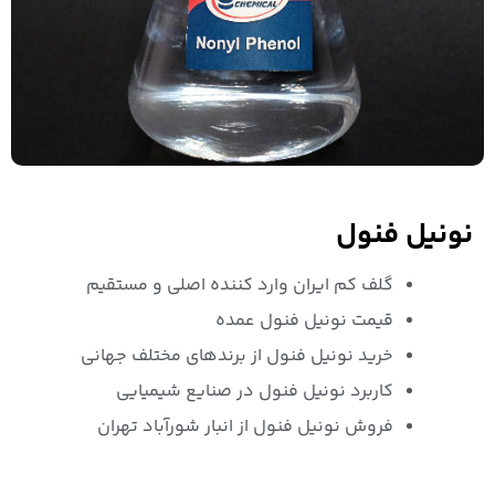
نونیل فنول
گلف کم ایران وارد کننده اصلی و مستقیم
قیمت نونیل فنول عمده
خرید نونیل فنول از برندهای مختلف جهانی
کاربرد نونیل فنول در صنایع شیمیایی
فروش نونیل فنول از انبار شورآباد تهران