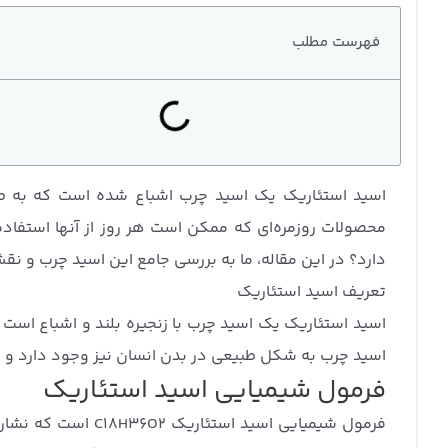
فهرست مطلب
اسید استئاریک یک اسید چرب اشباع شده است که به طور
محصولات روزمره‌ای که ممکن است هر روز از آنها استفاده
دارد؟ در این مقاله، ما به بررسی جامع این اسید چرب و نق
تعریف اسید استئاریک
اسید استئاریک یک اسید چرب با زنجیره بلند و اشباع است 
اسید چرب به شکل طبیعی در بدن انسان نیز وجود دارد و ب
فرمول شیمیایی اسید استئاریک