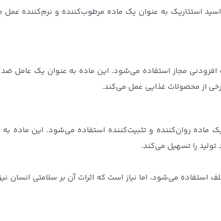
 اسید استئاریک به عنوان یک ماده مرطوب‌کننده و نرم‌کننده عمل م
 افزودنی مجاز استفاده می‌شود. این ماده به عنوان یک عامل ضد
رخی از محصولات غذایی عمل می‌کند.
 ماده روان‌کننده و تثبیت‌کننده استفاده می‌شود. این ماده به 
ولید را تسهیل می‌کند.
 استفاده می‌شود، اما نیاز است که اثرات آن بر سلامتی انسان نیز