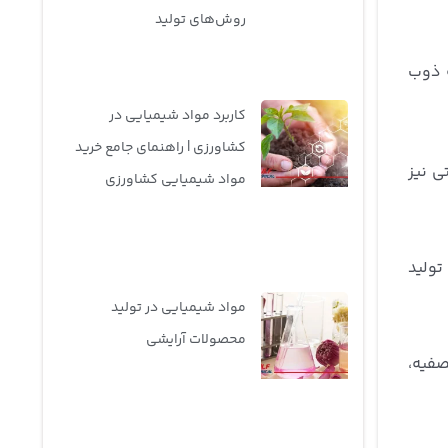
روش‌های تولید
ه ذوب
کاربرد مواد شیمیایی در
کشاورزی | راهنمای جامع خرید
ی نیز
مواد شیمیایی کشاورزی
تولید
مواد شیمیایی در تولید
محصولات آرایشی
صفیه،