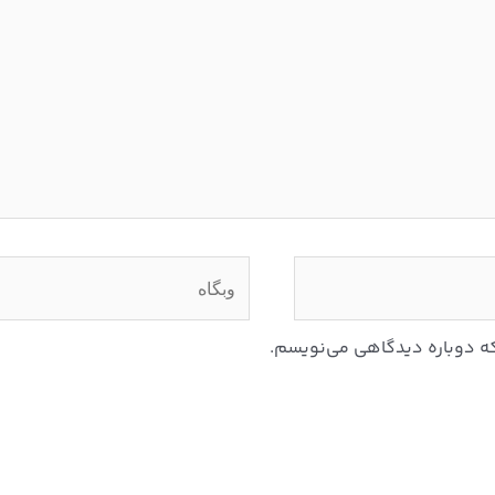
وبگاه
 که دوباره دیدگاهی می‌نویسم.