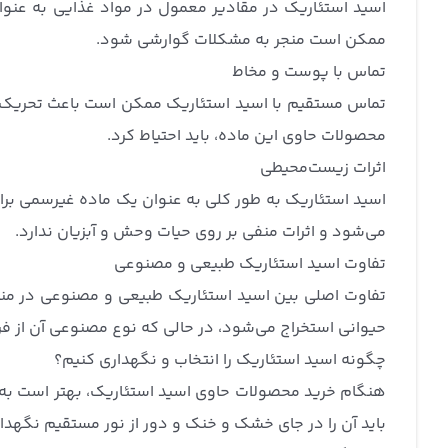
اسید استئاریک در مقادیر معمول در مواد غذایی به عنو
ممکن است منجر به مشکلات گوارشی شود.
تماس با پوست و مخاط
تماس مستقیم با اسید استئاریک ممکن است باعث تحریک پوس
محصولات حاوی این ماده، باید احتیاط کرد.
اثرات زیست‌محیطی
اسید استئاریک به طور کلی به عنوان یک ماده غیرسمی برا
می‌شود و اثرات منفی بر روی حیات وحش و آبزیان ندارد.
تفاوت اسید استئاریک طبیعی و مصنوعی
تفاوت اصلی بین اسید استئاریک طبیعی و مصنوعی در منبع 
حیوانی استخراج می‌شود، در حالی که نوع مصنوعی آن از فر
چگونه اسید استئاریک را انتخاب و نگهداری کنیم؟
هنگام خرید محصولات حاوی اسید استئاریک، بهتر است به
باید آن را در جای خشک و خنک و دور از نور مستقیم نگهدار