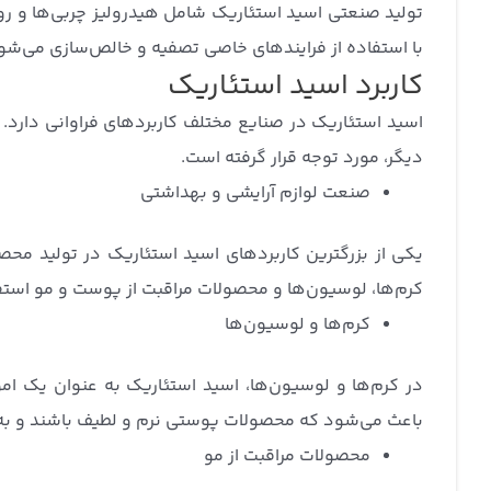
تولید صنعتی اسید استئاریک شامل هیدرولیز چربی‌ها و 
با استفاده از فرایندهای خاصی تصفیه و خالص‌سازی می‌شون
کاربرد اسید استئاریک
اسید استئاریک در صنایع مختلف کاربردهای فراوانی دارد. 
دیگر، مورد توجه قرار گرفته است.
صنعت لوازم آرایشی و بهداشتی
یکی از بزرگترین کاربردهای اسید استئاریک در تولید مح
کرم‌ها، لوسیون‌ها و محصولات مراقبت از پوست و مو است
کرم‌ها و لوسیون‌ها
در کرم‌ها و لوسیون‌ها، اسید استئاریک به عنوان یک ام
باعث می‌شود که محصولات پوستی نرم و لطیف باشند و ب
محصولات مراقبت از مو