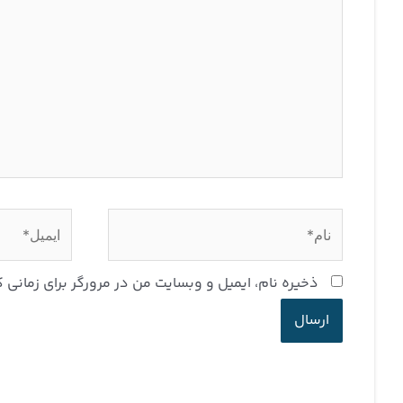
نام*
ایمیل*
ذخیره نام، ایمیل و وبسایت من در مرورگر برای زمانی