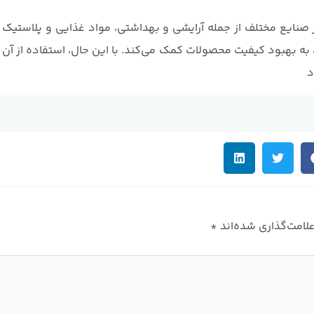
صنایع مختلف از جمله آرایشی و بهداشتی، مواد غذایی و پلاستیک ب
ه بهبود کیفیت محصولات کمک می‌کند. با این حال، استفاده از آن با
د
لامت‌گذاری شده‌اند
*