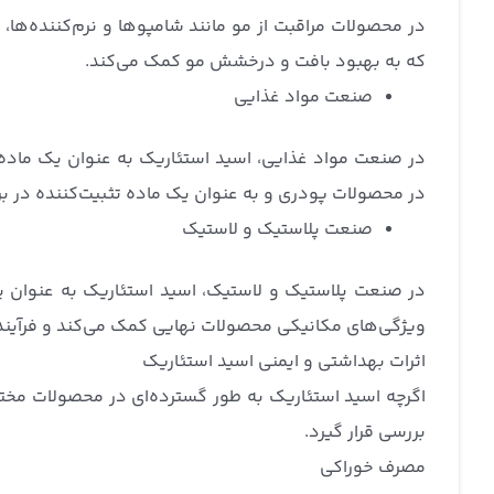
در محصولات مراقبت از مو مانند شامپوها و نرم‌کننده‌ها،
که به بهبود بافت و درخشش مو کمک می‌کند.
صنعت مواد غذایی
در صنعت مواد غذایی، اسید استئاریک به عنوان یک ماده
در محصولات پودری و به عنوان یک ماده تثبیت‌کننده در ب
صنعت پلاستیک و لاستیک
در صنعت پلاستیک و لاستیک، اسید استئاریک به عنوان یک
ویژگی‌های مکانیکی محصولات نهایی کمک می‌کند و فرآیند ت
اثرات بهداشتی و ایمنی اسید استئاریک
اگرچه اسید استئاریک به طور گسترده‌ای در محصولات مختلف
بررسی قرار گیرد.
مصرف خوراکی