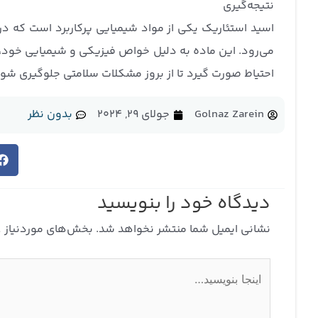
نتیجه‌گیری
اسید استئاریک یکی از مواد شیمیایی پرکاربرد است که در 
می‌رود. این ماده به دلیل خواص فیزیکی و شیمیایی خود، ب
احتیاط صورت گیرد تا از بروز مشکلات سلامتی جلوگیری شو
Golnaz Zarein
جولای 29, 2024
بدون نظر
دیدگاه‌ خود را بنویسید
نشانی ایمیل شما منتشر نخواهد شد.
بخش‌های موردنیاز ع
اینجا
بنویسید…