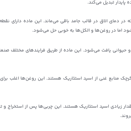
پایدار تبدیل می‌کند.
در دمای اتاق در قالب جامد باقی می‌ماند. این ماده دارای نقط
و حیوانی یافت می‌شود. این ماده از طریق فرایندهای مختلف صنعت
رچک منابع غنی از اسید استئاریک هستند. این روغن‌ها اغلب برای 
دار زیادی اسید استئاریک هستند. این چربی‌ها پس از استخراج و ت
روند.