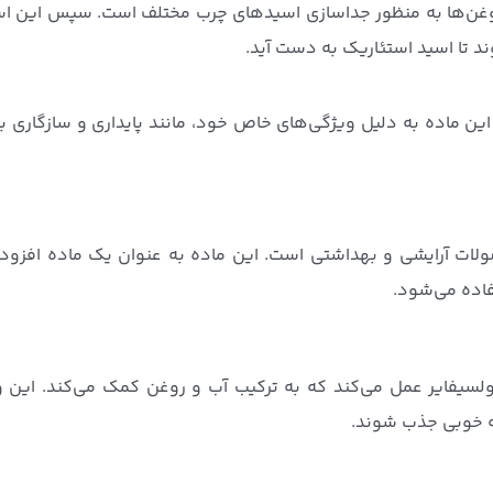
روغن‌ها به منظور جداسازی اسیدهای چرب مختلف است. سپس این ا
د تا اسید استئاریک به دست آید.
این ماده به دلیل ویژگی‌های خاص خود، مانند پایداری و سازگاری با
صولات آرایشی و بهداشتی است. این ماده به عنوان یک ماده افزود
فاده می‌شود.
ولسیفایر عمل می‌کند که به ترکیب آب و روغن کمک می‌کند. این 
ه خوبی جذب شوند.