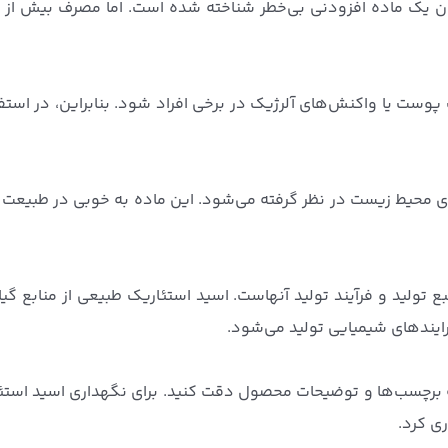
ان یک ماده افزودنی بی‌خطر شناخته شده است. اما مصرف بیش از 
ت یا واکنش‌های آلرژیک در برخی افراد شود. بنابراین، در استفا
ی محیط زیست در نظر گرفته می‌شود. این ماده به خوبی در طبیعت 
تولید و فرآیند تولید آنهاست. اسید استئاریک طبیعی از منابع گی
ایندهای شیمیایی تولید می‌شود.
 برچسب‌ها و توضیحات محصول دقت کنید. برای نگهداری اسید استئ
ی کرد.