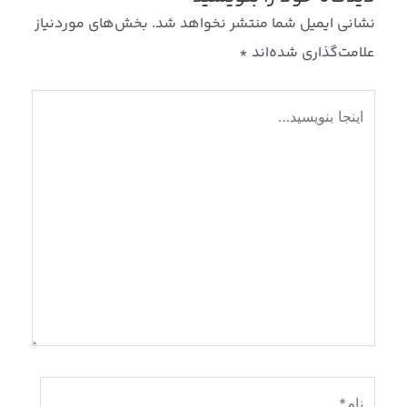
نشانی ایمیل شما منتشر نخواهد شد.
بخش‌های موردنیاز
علامت‌گذاری شده‌اند
*
اینجا
بنویسید…
نام*