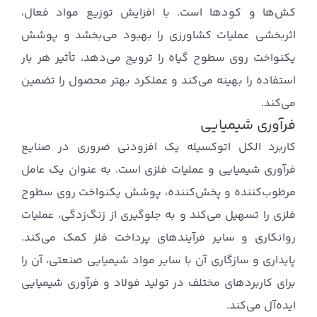
کش‌ها و کودها است. با افزایش توزیع مواد فعال،
اثربخشی عملیات کشاورزی را بهبود می‌بخشد و پوشش
یکنواخت روی سطوح گیاه را ترویج می‌دهد، تأثیر هر بار
استفاده را بهینه می‌کند و عملکرد بهتر محصول را تضمین
می‌کند.
فرآوری شیمیایی
کاربرد الکل اتوکسیله یک افزودنی ضروری در صنایع
فرآوری شیمیایی و عملیات فلزی است. به عنوان یک عامل
مرطوب‌کننده و پخش‌کننده، پوشش یکنواخت روی سطوح
فلزی را تسهیل می‌کند و به جلوگیری از زنگ‌زدگی، عملیات
روانکاری و سایر فرآیندهای پرداخت فلز کمک می‌کند.
پایداری و سازگاری آن با سایر مواد شیمیایی صنعتی، آن را
برای کاربردهای مختلف در تولید فولاد و فرآوری شیمیایی
ایده‌آل می‌کند.