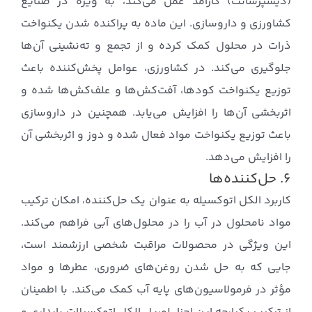
(دیسپرسانت) کارآمد عمل می‌کند، به ویژه در صنایع
کشاورزی و داروسازی. این ماده به پراکنده شدن یکنواخت
ذرات در محلول کمک کرده و از تجمع و ته‌نشینی آن‌ها
جلوگیری می‌کند. در کشاورزی، عوامل پخش‌کننده باعث
توزیع یکنواخت کودها، آفت‌کش‌ها و علف‌کش‌ها شده و
اثربخشی آن‌ها را افزایش می‌یابد. همچنین در داروسازی
باعث توزیع یکنواخت مواد فعال شده و دوز و اثربخشی آن
را افزایش می‌دهد.
۶. حل‌کننده‌ها
کاربرد الکل اتوکسیله به عنوان یک حل‌کننده، امکان ترکیب
مواد نامحلول در آب را در محلول‌های آبی فراهم می‌کند.
این ویژگی در محصولات مراقبت شخصی ارزشمند است،
جایی که به حل شدن روغن‌های ضروری، عطرها و مواد
مؤثر در فرمولاسیون‌های پایه آب کمک می‌کند. با اطمینان