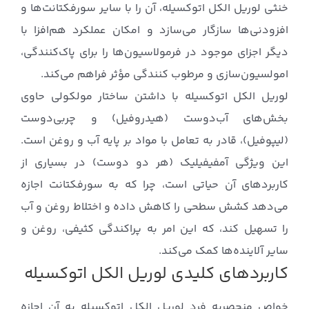
خنثی لوریل الکل اتوکسیله، آن را با سایر سورفکتانت‌ها و
افزودنی‌ها سازگار می‌سازد و امکان عملکرد هم‌افزا با
دیگر اجزای موجود در فرمولاسیون‌ها را برای پاک‌کنندگی،
امولسیون‌سازی و مرطوب کنندگی مؤثر فراهم می‌کند.
لوریل الکل اتوکسیله با داشتن ساختار مولکولی حاوی
بخش‌های آب‌دوست (هیدروفیل) و چربی‌دوست
(لیپوفیل)، قادر به تعامل با مواد بر پایه آب و روغن است.
این ویژگی آمفیفیلیک (هر دو دوست) در بسیاری از
کاربردهای آن حیاتی است، چرا که به سورفکتانت اجازه
می‌دهد کشش سطحی را کاهش داده و اختلاط روغن و آب
را تسهیل کند، که این امر به پراکندگی کثیفی، روغن و
سایر آلاینده‌ها کمک می‌کند.
کاربردهای کلیدی لوریل الکل اتوکسیله
خواص منحصربه ‌فرد لوریل الکل اتوکسیله به آن اجازه