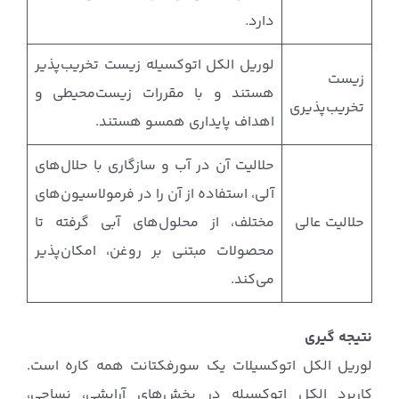
دارد.
لوریل الکل اتوکسیله زیست تخریب‌پذیر
زیست
هستند و با مقررات زیست‌محیطی و
تخریب‌پذیری
اهداف پایداری همسو هستند.
حلالیت آن در آب و سازگاری با حلال‌های
آلی، استفاده از آن را در فرمولاسیون‌های
حلالیت عالی
مختلف، از محلول‌های آبی گرفته تا
محصولات مبتنی بر روغن، امکان‌پذیر
می‌کند.
نتیجه گیری
لوریل الکل اتوکسیلات یک سورفکتانت همه کاره است.
کاربرد الکل اتوکسیله در بخش‌های آرایشی، نساجی،