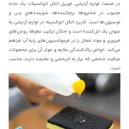
در صنعت لوازم آرایشی، لوریل الکل اتوکسیلات یک ماده
محبوب در شامپوها، نرم‌کننده‌ها، شوینده‌های بدن و
لوسیون‌ها است. کاربرد الکل اتوکسیله در لوازم آرایشی به
عنوان یک حل‌کننده است و امکان ترکیب عطرها، روغن‌های
ضروری و مواد فعال را در فرمولاسیون‌های پایه آب فراهم
می‌کند. خواص پاک‌کنندگی ملایم و موثر آن برای محصولات
مراقبت شخصی که نیاز به اثربخشی و ملایمت دارند، مناسب
است.