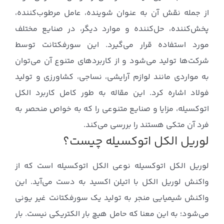
از جمله نقش آن به عنوان شوینده، عامل مرطوب‌کننده،
پخش‌کننده، حل‌کننده و موارد دیگر، در صنایع مختلف
مورد استفاده قرار می‌گیرد. این سورفکتانت توسط
شرکت‌ها تولید می‌شود و از کاربردهای متنوع آن می‌توان
به مواردی مانند لوازم آرایشی، نساجی، کشاورزی و تولید
فولاد اشاره کرد. این مقاله به طور کامل کاربرد الکل
اتوکسیله، مزایا و صنایع متنوعی را که به خواص منحصر به
فرد آن متکی هستند را بررسی می‌کند.
لوریل الکل اتوکسیله چیست؟
لوریل الکل اتوکسیله نوعی الکل اتوکسیله است که از
واکنش لوریل الکل با اتیلن اکسید به دست می‌آید. این
واکنش شیمیایی منجر به تولید یک سورفکتانت غیر یونی
می‌شود؛ به این معنا که حامل هیچ بار الکتریکی نیست. بار