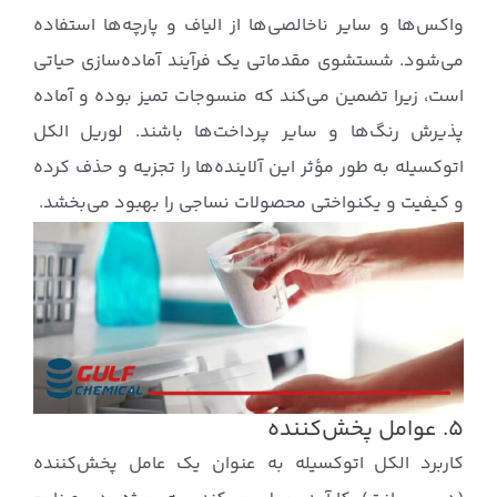
واکس‌ها و سایر ناخالصی‌ها از الیاف و پارچه‌ها استفاده
می‌شود. شستشوی مقدماتی یک فرآیند آماده‌سازی حیاتی
است، زیرا تضمین می‌کند که منسوجات تمیز بوده و آماده
پذیرش رنگ‌ها و سایر پرداخت‌ها باشند. لوریل الکل
اتوکسیله به طور مؤثر این آلاینده‌ها را تجزیه و حذف کرده
و کیفیت و یکنواختی محصولات نساجی را بهبود می‌بخشد.
۵. عوامل پخش‌کننده
کاربرد الکل اتوکسیله به عنوان یک عامل پخش‌کننده