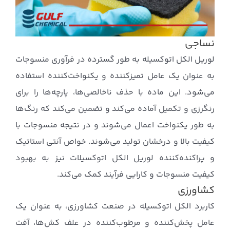
نساجی
لوریل الکل اتوکسیله به طور گسترده در فرآوری منسوجات
به عنوان یک عامل تمیزکننده و یکنواخت‌کننده استفاده
می‌شود. این ماده با حذف ناخالصی‌ها، پارچه‌ها را برای
رنگرزی و تکمیل آماده می‌کند و تضمین می‌کند که رنگ‌ها
به طور یکنواخت اعمال می‌شوند و در نتیجه منسوجات با
کیفیت بالا و درخشان تولید می‌شوند. خواص آنتی استاتیک
و پراکنده‌کننده لوریل الکل اتوکسیلات نیز به بهبود
کیفیت منسوجات و کارایی فرآیند کمک می‌کند.
کشاورزی
کاربرد الکل اتوکسیله در صنعت کشاورزی، به عنوان یک
عامل پخش‌کننده و مرطوب‌کننده در علف کش‌ها، آفت