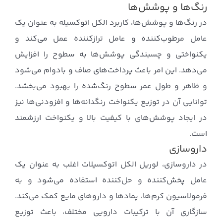
رنگ‌ها و پوشش‌ها
در رنگ‌ها و پوشش‌ها، کاربرد الکل اتوکسیله به عنوان یک
عامل مرطوب‌کننده و عامل ترازکننده عمل می‌کند و
یکنواختی و چسبندگی پوشش‌ها به سطوح را افزایش
می‌دهد. این امر باعث پرداخت‌های صاف و بادوام می‌شود
و ظاهر و طول عمر سطوح رنگ‌شده را بهبود می‌بخشد.
توانایی آن در توزیع یکنواخت رنگدانه‌ها و افزودنی‌ها نیز
در ایجاد پوشش‌های با کیفیت بالا و یکنواخت ارزشمند
است.
داروسازی
در داروسازی، لوریل الکل اتوکسیلات اغلب به عنوان یک
عامل پخش‌کننده و حل‌کننده استفاده می‌شود و به
فرمولاسیون کرم‌ها، پمادها و داروهای مایع کمک می‌کند.
سازگاری آن با ترکیبات دارویی مختلف، باعث توزیع