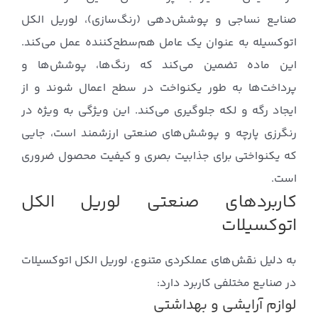
صنایع نساجی و پوشش‌دهی (رنگ‌سازی)، لوریل الکل
اتوکسیله به عنوان یک عامل هم‌سطح‌کننده عمل می‌کند.
این ماده تضمین می‌کند که رنگ‌ها، پوشش‌ها و
پرداخت‌ها به طور یکنواخت در سطح اعمال شوند و از
ایجاد رگه و لکه جلوگیری می‌کند. این ویژگی به ویژه در
رنگرزی پارچه و پوشش‌های صنعتی ارزشمند است، جایی
که یکنواختی برای جذابیت بصری و کیفیت محصول ضروری
است.
کاربردهای صنعتی لوریل الکل
اتوکسیلات
به دلیل نقش‌های عملکردی متنوع، لوریل الکل اتوکسیلات
در صنایع مختلفی کاربرد دارد:
لوازم آرایشی و بهداشتی