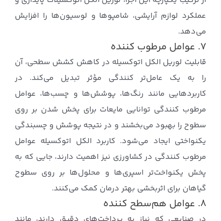
از ترکیب یکپارچه این اجزا، لوریل الکل اتوکسیلات پایداری و
عملکرد لوازم آرایشی، شامپوها و لوسیون‌ها را افزایش
می‌دهد.
۷. عوامل مرطوب کننده
قابلیت لوریل الکل اتوکسیله در کاهش کشش سطحی، آن
را به یک عامل‌تر کنندگی مؤثر تبدیل می‌کند. در
کاربردهایی مانند رنگ‌ها، پوشش‌ها و چسب‌ها، عوامل
مرطوب کنندگی توانایی مایعات برای پخش شدن بر روی
سطوح را بهبود می‌بخشند و در نتیجه پوشش و چسبندگی
یکنواختی ایجاد می‌شود. کاربرد الکل اتوکسیله عوامل
مرطوب کنندگی در کشاورزی نیز اهمیت دارند، جایی که به
پخش یکنواخت‌تر اسپری‌ها و محلول‌ها بر روی سطوح
گیاهان برای اثربخشی بهتر درمان کمک می‌کنند.
۸. عوامل هم‌سطح کننده
در صنایعی که نیاز به پرداخت‌های دقیق دارند، مانند