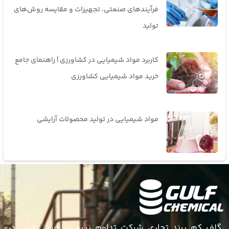
فرآیندهای صنعتی، تجهیزات و مقایسه روش‌های
تولید
کاربرد مواد شیمیایی در کشاورزی | راهنمای جامع
خرید مواد شیمیایی کشاورزی
مواد شیمیایی در تولید محصولات آرایشی
گلف کم برند تجاری شرکت تداوم نیرو سرزمین پارس در