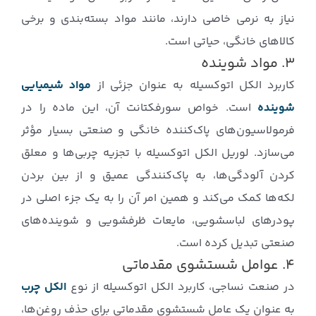
نیاز به نرمی خاصی دارند، مانند مواد بسته‌بندی و برخی
کالاهای خانگی، حیاتی است.
۳. مواد شوینده
کاربرد الکل اتوکسیله به عنوان جزئی از
مواد شیمیایی
شوینده
است. خواص سورفکتانت آن، این ماده را در
فرمولاسیون‌های پاک‌کننده خانگی و صنعتی بسیار مؤثر
می‌سازد. لوریل الکل اتوکسیله با تجزیه چربی‌ها و معلق
کردن آلودگی‌ها، به پاک‌کنندگی عمیق و از بین بردن
لکه‌ها کمک می‌کند و همین امر آن را به یک جزء اصلی در
پودرهای لباسشویی، مایعات ظرفشویی و شوینده‌های
صنعتی تبدیل کرده است.
۴. عوامل شستشوی مقدماتی
در صنعت نساجی، کاربرد الکل اتوکسیله از نوع
الکل چرب
به عنوان یک عامل شستشوی مقدماتی برای حذف روغن‌ها،