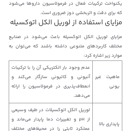
یکنواخت ترکیبات فعال در فرمولاسیون داروها می‌شود
که برای دقت و اثربخشی دوز ضروری است.
مزایای استفاده از لوریل الکل اتوکسیله
مزایای لوریل الکل اتوکسیله باعث می‌شود در صنایع
مختلف کاربردهای متنوعی داشته باشند که می‌توان به
موارد زیر اشاره کرد:
عدم وجود بار الکتریکی آن را با ترکیبات
ماهیت غیر
آنیونی و کاتیونی سازگار می‌کند و
یونی
انعطاف‌پذیری در فرمولاسیون را ارائه
می‌دهد.
لوریل الکل اتوکسیلات در طیف وسیعی
از pH و تغییرات دما پایدار می‌ماند و
پایداری بالا
عملکرد ثابتی را در محیط‌های مختلف