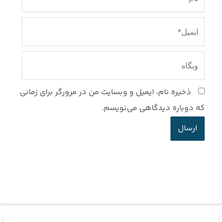
ایمیل*
وبگاه
ذخیره نام، ایمیل و وبسایت من در مرورگر برای زمانی
که دوباره دیدگاهی می‌نویسم.