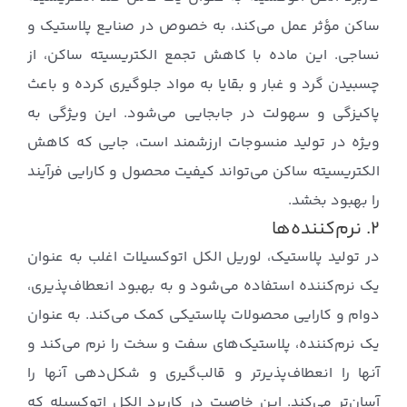
ساکن مؤثر عمل می‌کند، به خصوص در صنایع پلاستیک و
نساجی. این ماده با کاهش تجمع الکتریسیته ساکن، از
چسبیدن گرد و غبار و بقایا به مواد جلوگیری کرده و باعث
پاکیزگی و سهولت در جابجایی می‌شود. این ویژگی به
ویژه در تولید منسوجات ارزشمند است، جایی که کاهش
الکتریسیته ساکن می‌تواند کیفیت محصول و کارایی فرآیند
را بهبود بخشد.
۲. نرم‌کننده‌ها
در تولید پلاستیک، لوریل الکل اتوکسیلات اغلب به عنوان
یک نرم‌کننده استفاده می‌شود و به بهبود انعطاف‌پذیری،
دوام و کارایی محصولات پلاستیکی کمک می‌کند. به عنوان
یک نرم‌کننده، پلاستیک‌های سفت و سخت را نرم می‌کند و
آنها را انعطاف‌پذیرتر و قالب‌گیری و شکل‌دهی آنها را
آسان‌تر می‌کند. این خاصیت در کاربرد الکل اتوکسیله که