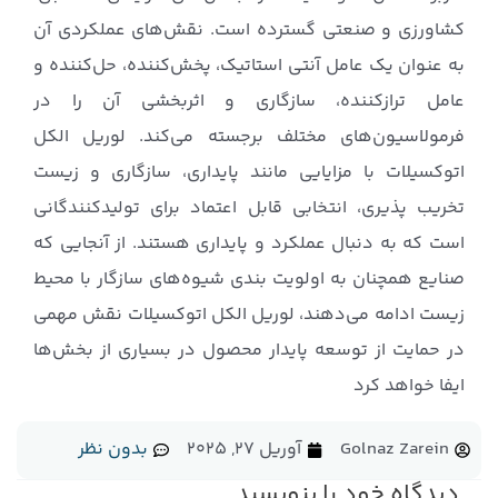
کشاورزی و صنعتی گسترده است. نقش‌های عملکردی آن
به عنوان یک عامل آنتی استاتیک، پخش‌کننده، حل‌کننده و
عامل تراز‌کننده، سازگاری و اثربخشی آن را در
فرمولاسیون‌های مختلف برجسته می‌کند. لوریل الکل
اتوکسیلات با مزایایی مانند پایداری، سازگاری و زیست
تخریب پذیری، انتخابی قابل اعتماد برای تولیدکنندگانی
است که به دنبال عملکرد و پایداری هستند. از آنجایی که
صنایع همچنان به اولویت بندی شیوه‌های سازگار با محیط
زیست ادامه می‌دهند، لوریل الکل اتوکسیلات نقش مهمی
در حمایت از توسعه پایدار محصول در بسیاری از بخش‌ها
ایفا خواهد کرد
Golnaz Zarein
آوریل 27, 2025
بدون نظر
دیدگاه‌ خود را بنویسید